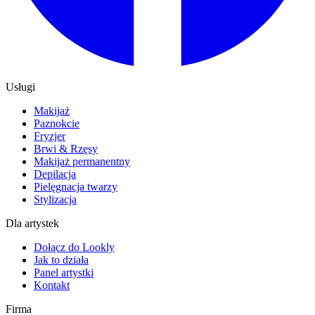
Usługi
Makijaż
Paznokcie
Fryzjer
Brwi & Rzęsy
Makijaż permanentny
Depilacja
Pielęgnacja twarzy
Stylizacja
Dla artystek
Dołącz do Lookly
Jak to działa
Panel artystki
Kontakt
Firma