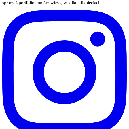
sprawdź portfolio i umów wizytę w kilku kliknięciach.