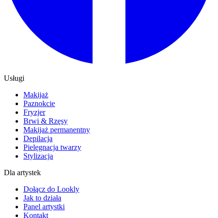
Usługi
Makijaż
Paznokcie
Fryzjer
Brwi & Rzęsy
Makijaż permanentny
Depilacja
Pielęgnacja twarzy
Stylizacja
Dla artystek
Dołącz do Lookly
Jak to działa
Panel artystki
Kontakt