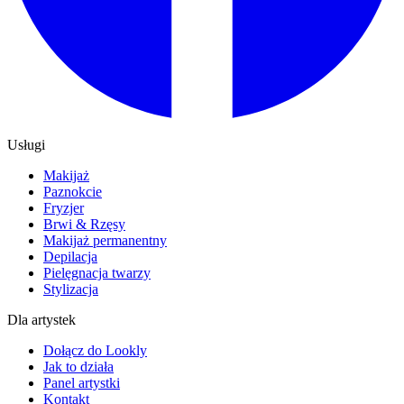
Usługi
Makijaż
Paznokcie
Fryzjer
Brwi & Rzęsy
Makijaż permanentny
Depilacja
Pielęgnacja twarzy
Stylizacja
Dla artystek
Dołącz do Lookly
Jak to działa
Panel artystki
Kontakt