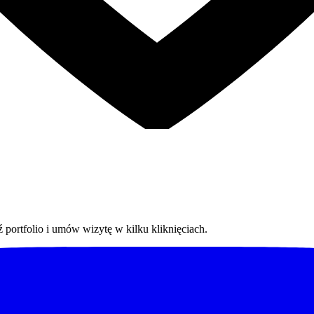
 portfolio i umów wizytę w kilku kliknięciach.