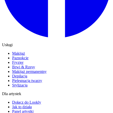
Usługi
Makijaż
Paznokcie
Fryzjer
Brwi & Rzęsy
Makijaż permanentny
Depilacja
Pielęgnacja twarzy
Stylizacja
Dla artystek
Dołącz do Lookly
Jak to działa
Panel artystki